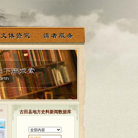
古田县地方史料新闻数据库