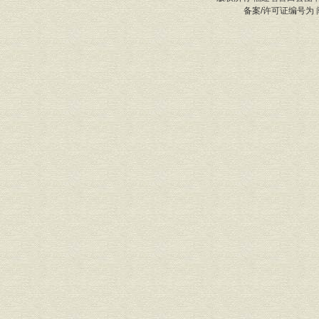
备案/许可证编号为