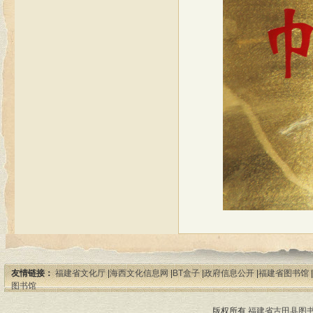
友情链接：
福建省文化厅
|
海西文化信息网
|
BT盒子
|
政府信息公开
|
福建省图书馆
|
图书馆
版权所有
福建省古田县图