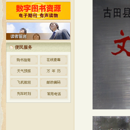
按照省文化厅制定的公共图书馆
免费开放的实施方案和标准，古田县
图书馆自2010年起统一实施对外免费
开放。
便民服务