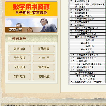
按照省文化厅制定的公共图书馆
免费开放的实施方案和标准，古田县
图书馆自2010年起统一实施对外免费
开放。
便民服务