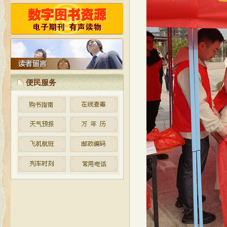
按照省文化厅制定的公共图书馆
免费开放的实施方案和标准，古田县
图书馆自2010年起统一实施对外免费
开放。
便民服务