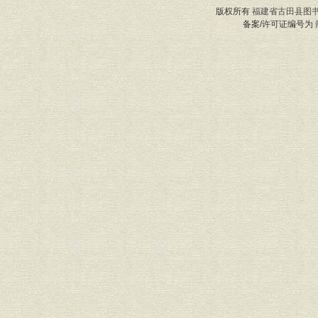
版权所有
福建省古田县图
备案/许可证编号为