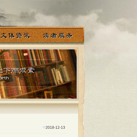
2018-12-13