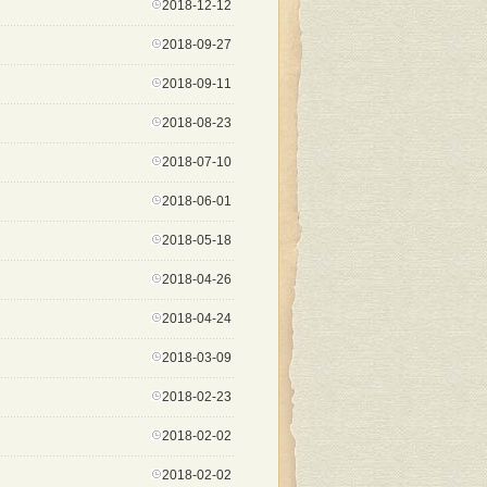
2018-12-12
2018-09-27
2018-09-11
2018-08-23
2018-07-10
2018-06-01
2018-05-18
2018-04-26
2018-04-24
2018-03-09
2018-02-23
2018-02-02
2018-02-02