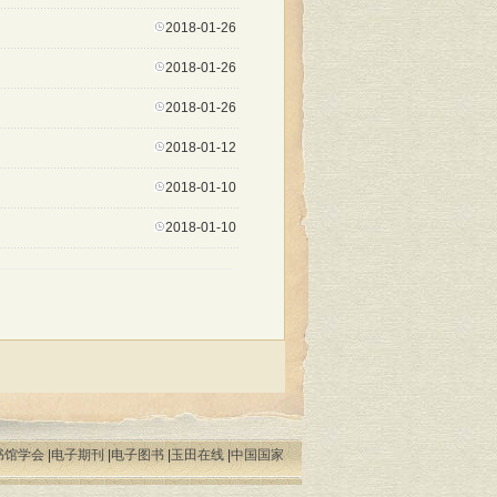
2018-01-26
2018-01-26
2018-01-26
2018-01-12
2018-01-10
2018-01-10
书馆学会
|
电子期刊
|
电子图书
|
玉田在线
|
中国国家