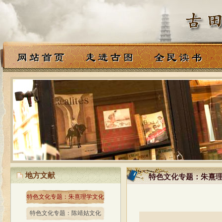
地方文献
特色文化专题：朱熹
特色文化专题：朱熹
特色文化专题：朱熹理学文化
特色文化专题：陈靖姑文化