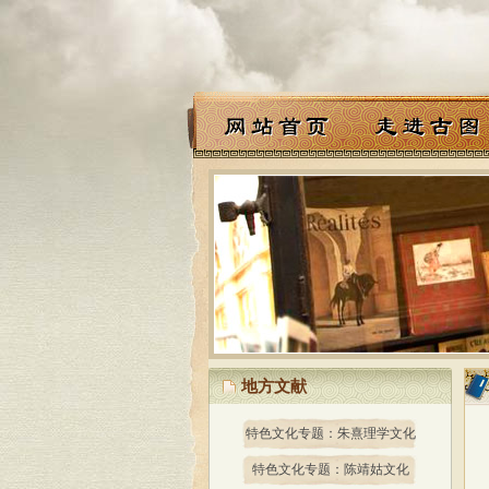
地方文献
特色文化专题：朱熹理学文化
特色文化专题：陈靖姑文化