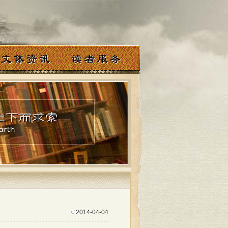
2014-04-04