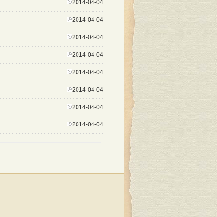
2014-04-04
2014-04-04
2014-04-04
2014-04-04
2014-04-04
2014-04-04
2014-04-04
2014-04-04