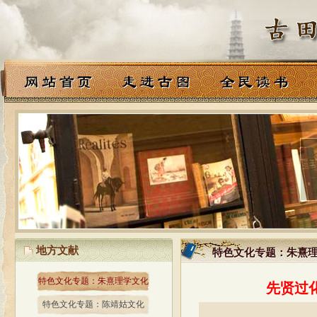
地方文献
特色文化专题：朱熹
特色文化专题：朱熹
特色文化专题：朱熹理学文化
先贤过
特色文化专题：陈靖姑文化