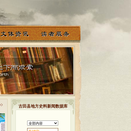
古田县地方史料新闻数据库